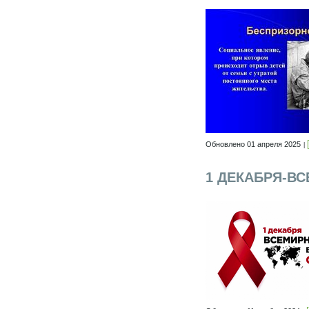
Обновлено 01 апреля 2025
1 ДЕКАБРЯ-В