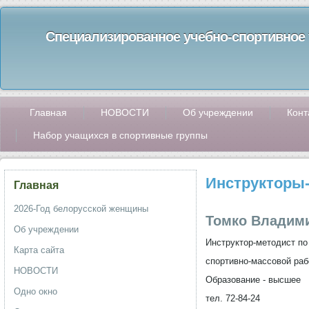
Специализированное учебно-спортивное 
Главная
НОВОСТИ
Об учреждении
Конт
Набор учащихся в спортивные группы
Инструкторы
Главная
2026-Год белорусской женщины
Томко Владим
Об учреждении
Инструктор-методист по
Карта сайта
спортивно-массовой раб
НОВОСТИ
Образование - высшее
Одно окно
тел. 72-84-24