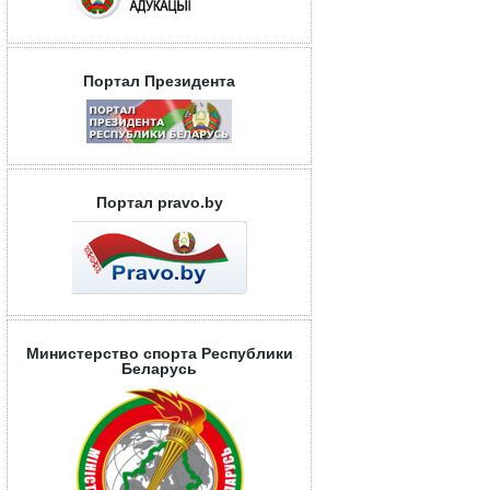
Портал Президента
Портал pravo.by
Министерство спорта Республики
Беларусь