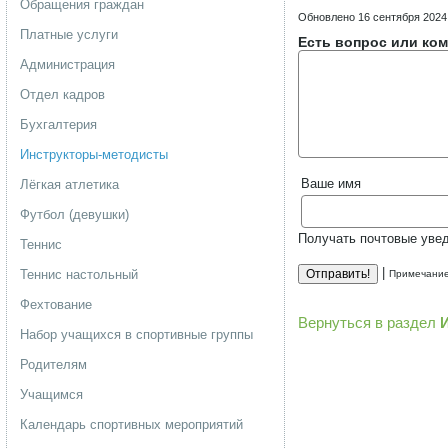
Обращения граждан
Обновлено 16 сентября 2024
Платные услуги
Есть вопрос или ком
Администрация
Отдел кадров
Бухгалтерия
Инструкторы-методисты
Ваше имя
Лёгкая атлетика
Футбол (девушки)
Получать почтовые уве
Теннис
|
Теннис настольный
Примечание
Фехтование
Вернуться в раздел
Набор учащихся в спортивные группы
Родителям
Учащимся
Календарь спортивных мероприятий