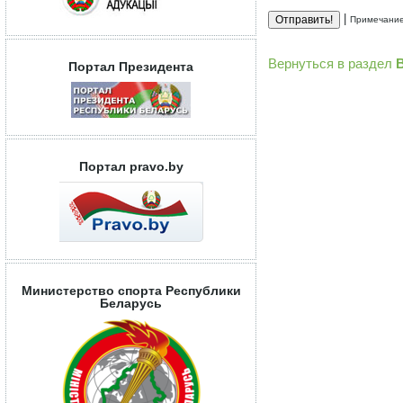
|
Примечание
Вернуться в раздел
Портал Президента
Портал pravo.by
Министерство спорта Республики
Беларусь