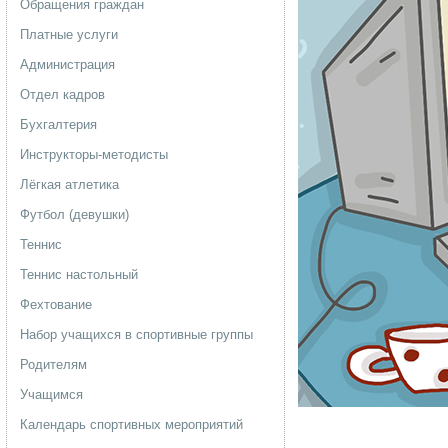
Обращения граждан
Платные услуги
Администрация
Отдел кадров
Бухгалтерия
Инструкторы-методисты
Лёгкая атлетика
Футбол (девушки)
Теннис
Теннис настольный
Фехтование
Набор учащихся в спортивные группы
Родителям
Учащимся
Календарь спортивных мероприятий