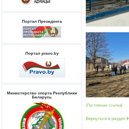
Портал Президента
Портал pravo.by
Министерство спорта Республики
Беларусь
[Постоянная ссылка]
Вернуться в раздел