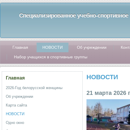
Специализированное учебно-спортивное 
Главная
НОВОСТИ
Об учреждении
Конт
Набор учащихся в спортивные группы
НОВОСТИ
Главная
2026-Год белорусской женщины
21 марта 2026 
Об учреждении
Карта сайта
НОВОСТИ
Одно окно